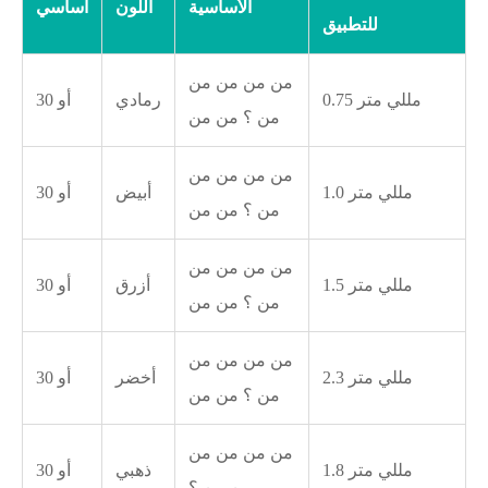
الأساسية
اللون
أساسي
للتطبيق
من من من من
0.75 مللي متر
رمادي
30 أو
من ؟ من من
من من من من
1.0 مللي متر
أبيض
30 أو
من ؟ من من
من من من من
1.5 مللي متر
أزرق
30 أو
من ؟ من من
من من من من
2.3 مللي متر
أخضر
30 أو
من ؟ من من
من من من من
1.8 مللي متر
ذهبي
30 أو
من من ؟