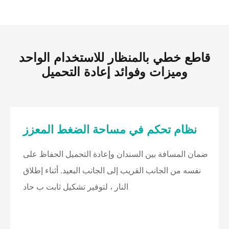
قاطع خطي بالمنظار للاستخدام الواحد
وميزات وفوائد إعادة التحميل
نظام تحكم في مساحة الضغط المعزز
ضمان المسافة بين السندان وإعادة التحميل الحفاظ على
نفسه من الجانب القريب إلى الجانب البعيد. أثناء إطلاق
النار ، لتوفير تشكيل ثابت ب حاد