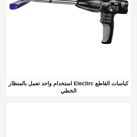
استخدام واحد تعمل بالمنظار Electirc كباسات القاطع
الخطي