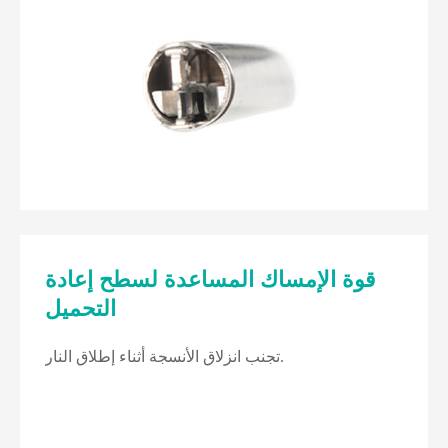
قوة الإمساك المساعدة لسطح إعادة
التحميل
تجنب انزلاق الأنسجة أثناء إطلاق النار.