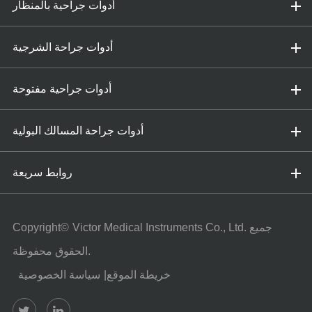
أدوات جراحية بالمنظار
أدوات جراحة الشرجية
أدوات جراحية مفتوحة
أدوات جراحة المسالك البولية
روابط سريعة
جميع
Victor Medical Instruments Co., Ltd.
Copyright©
الحقوق محفوظة.
خريطة الموقع
|
سياسة الخصوصية