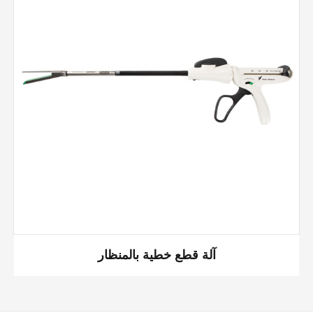
آلة قطع خطية بالمنظار