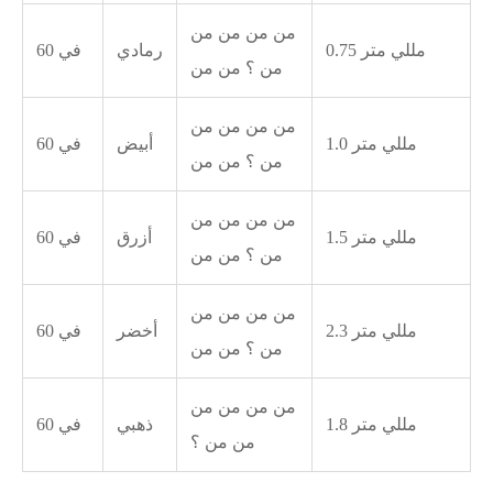
من من من من
0.75 مللي متر
رمادي
60 في
من ؟ من من
من من من من
1.0 مللي متر
أبيض
60 في
من ؟ من من
من من من من
1.5 مللي متر
أزرق
60 في
من ؟ من من
من من من من
2.3 مللي متر
أخضر
60 في
من ؟ من من
من من من من
1.8 مللي متر
ذهبي
60 في
من من ؟