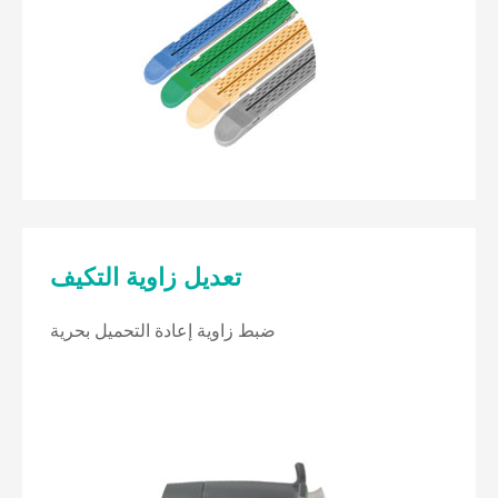
تعديل زاوية التكيف
ضبط زاوية إعادة التحميل بحرية