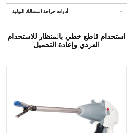
أدوات جراحة المسالك البولية
استخدام قاطع خطي بالمنظار للاستخدام
الفردي وإعادة التحميل