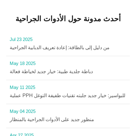
أحدث مدونة حول الأدوات الجراحية
Jul 23 2025
من دليل إلى بالطاقة: إعادة تعريف الدبابية الجراحية
May 18 2025
دباطة جلدية طبية: خيار جديد لخياطة فعالة
May 11 2025
عملية PPH للبواسير: خيار جديد جلبته تقنيات طفيفة التوغل
May 04 2025
منظور جديد على الأدوات الجراحية بالمنظار
Apr 27 2025