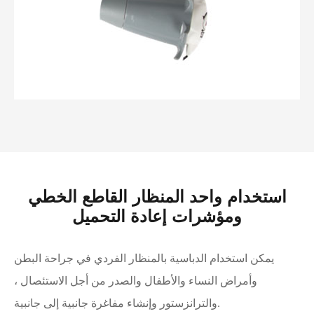
استخدام واحد المنظار القاطع الخطي
ومؤشرات إعادة التحميل
يمكن استخدام الدباسية بالمنظار الفردي في جراحة البطن
وأمراض النساء والأطفال والصدر من أجل الاستئصال ،
والترانزستور وإنشاء مفاغرة جانبية إلى جانبية.