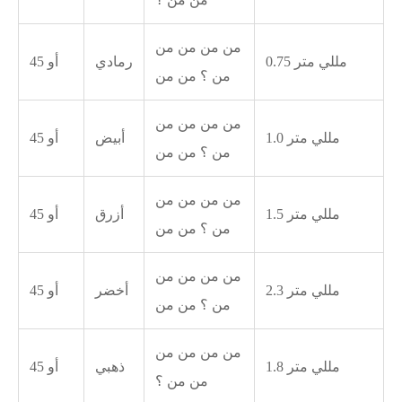
من من من من
0.75 مللي متر
رمادي
45 أو
من ؟ من من
من من من من
1.0 مللي متر
أبيض
45 أو
من ؟ من من
من من من من
1.5 مللي متر
أزرق
45 أو
من ؟ من من
من من من من
2.3 مللي متر
أخضر
45 أو
من ؟ من من
من من من من
1.8 مللي متر
ذهبي
45 أو
من من ؟