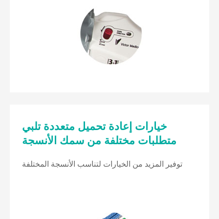
خيارات إعادة تحميل متعددة تلبي
متطلبات مختلفة من سمك الأنسجة
توفير المزيد من الخيارات لتناسب الأنسجة المختلفة