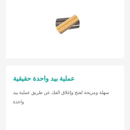
عملية بيد واحدة حقيقية
سهلة ومريحة لفتح وإغلاق الفك عن طريق عملية بيد
واحدة