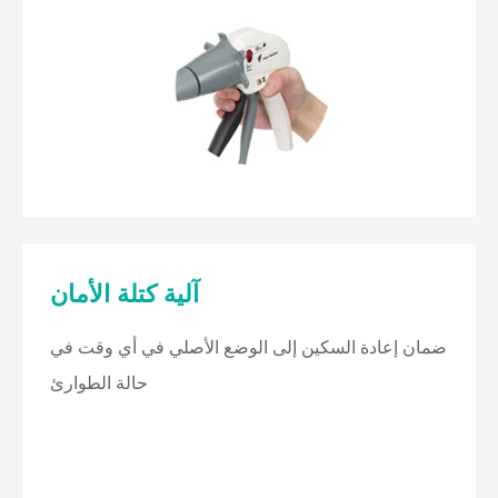
آلية كتلة الأمان
ضمان إعادة السكين إلى الوضع الأصلي في أي وقت في
حالة الطوارئ