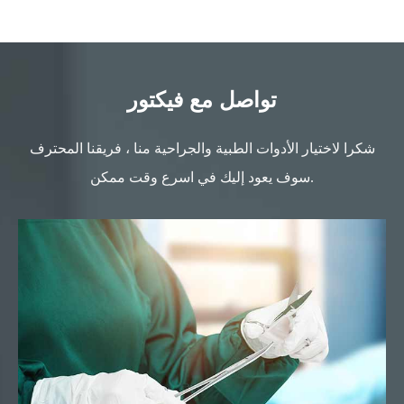
تواصل مع فيكتور
شكرا لاختيار الأدوات الطبية والجراحية منا ، فريقنا المحترف
سوف يعود إليك في اسرع وقت ممكن.