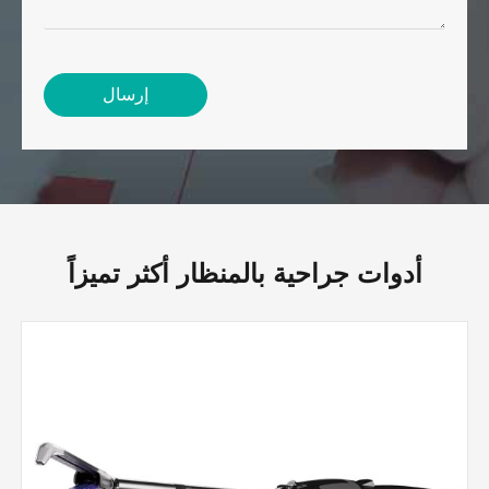
إرسال
أدوات جراحية بالمنظار أكثر تميزاً