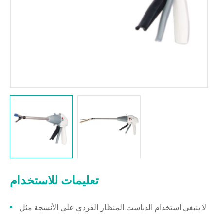
تعليمات للاستخدام
لا ينبغي استخدام الدباست المنظار الفردي على الأنسجة مثل