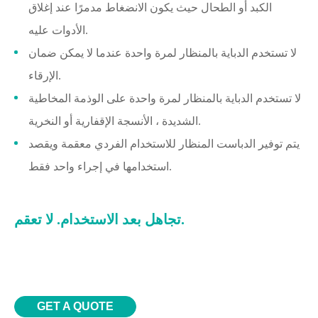
الكبد أو الطحال حيث يكون الانضغاط مدمرًا عند إغلاق
الأدوات عليه.
لا تستخدم الدباية بالمنظار لمرة واحدة عندما لا يمكن ضمان
الإرقاء.
لا تستخدم الدباية بالمنظار لمرة واحدة على الوذمة المخاطية
الشديدة ، الأنسجة الإقفارية أو النخرية.
يتم توفير الدباست المنظار للاستخدام الفردي معقمة ويقصد
استخدامها في إجراء واحد فقط.
تجاهل بعد الاستخدام. لا تعقم.
GET A QUOTE