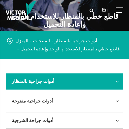
En
قاطع خطي بالمنظار للاستخدام الواحد
وإعادة التحميل
أدوات جراحية بالمنظار
المنتجات
المنزل
قاطع خطي بالمنظار للاستخدام الواحد وإعادة التحميل
أدوات جراحية بالمنظار
أدوات جراحية مفتوحة
أدوات جراحة الشرجية